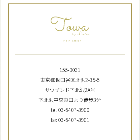
155-0031
東京都世田谷区北沢2-35-5
サウザンド下北沢2A号
下北沢中央東口より徒歩3分
tel 03-6407-8900
fax 03-6407-8901