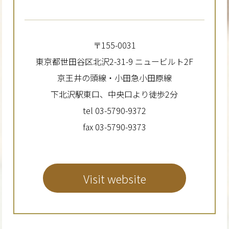
〒155-0031
東京都世田谷区北沢2-31-9 ニュービルト2F
京王井の頭線・小田急小田原線
下北沢駅東口、中央口より徒歩2分
tel 03-5790-9372
fax 03-5790-9373
Visit website