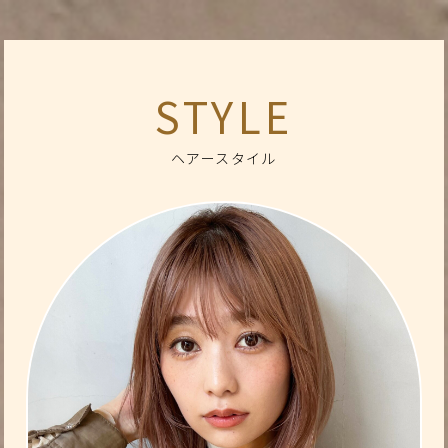
STYLE
ヘアースタイル