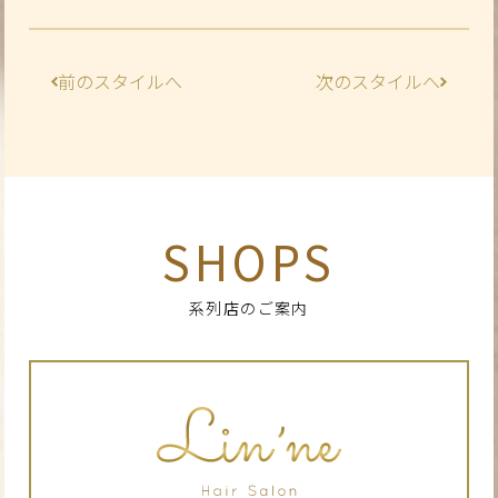
前のスタイルへ
次のスタイルへ
SHOPS
系列店のご案内